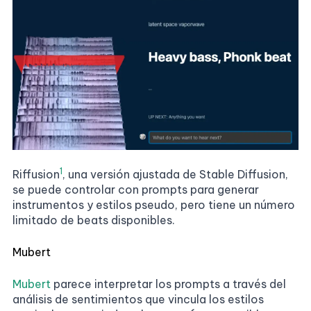
1
Riffusion
, una versión ajustada de Stable Diffusion,
se puede controlar con prompts para generar
instrumentos y estilos pseudo, pero tiene un número
limitado de beats disponibles.
Mubert
Mubert
parece interpretar los prompts a través del
análisis de sentimientos que vincula los estilos