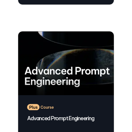
Advanced Prompt Engineering