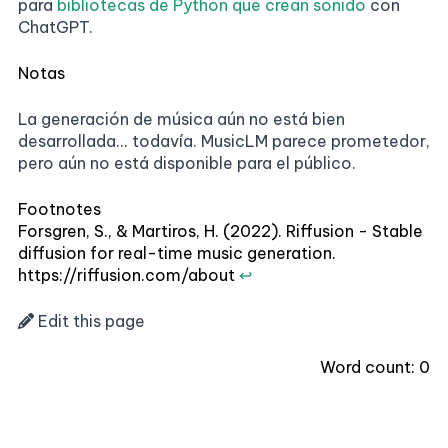
para
bibliotecas de Python que crean sonido
con
ChatGPT.
Notas
La generación de música aún no está bien
desarrollada... todavía. MusicLM parece prometedor,
pero aún no está disponible para el público.
Footnotes
Forsgren, S., & Martiros, H. (2022). Riffusion - Stable
diffusion for real-time music generation.
https://riffusion.com/about
↩
Edit this page
Word count:
0