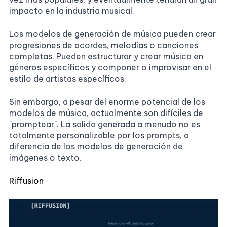
impacto en la industria musical.
Los modelos de generación de música pueden crear
progresiones de acordes, melodías o canciones
completas. Pueden estructurar y crear música en
géneros específicos y componer o improvisar en el
estilo de artistas específicos.
Sin embargo, a pesar del enorme potencial de los
modelos de música, actualmente son difíciles de
"promptear". La salida generada a menudo no es
totalmente personalizable por los prompts, a
diferencia de los modelos de generación de
imágenes o texto.
Riffusion