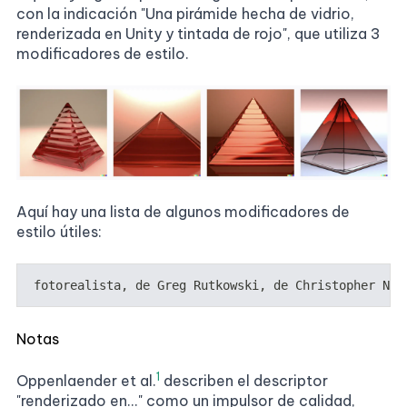
con la indicación "Una pirámide hecha de vidrio,
renderizada en Unity y tintada de rojo", que utiliza 3
modificadores de estilo.
Aquí hay una lista de algunos modificadores de
estilo útiles:
Notas
1
Oppenlaender et al.
describen el descriptor
"renderizado en..." como un impulsor de calidad,