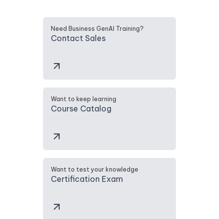
Need Business GenAI Training?
Contact Sales
Want to keep learning
Course Catalog
Want to test your knowledge
Certification Exam