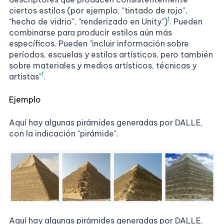
ciertos estilos (por ejemplo, "tintado de rojo",
1
"hecho de vidrio", "renderizado en Unity")
. Pueden
combinarse para producir estilos aún más
específicos. Pueden "incluir información sobre
períodos, escuelas y estilos artísticos, pero también
sobre materiales y medios artísticos, técnicas y
1
artistas"
.
Ejemplo
Aquí hay algunas pirámides generadas por DALLE,
con la indicación "pirámide".
Aquí hay algunas pirámides generadas por DALLE,