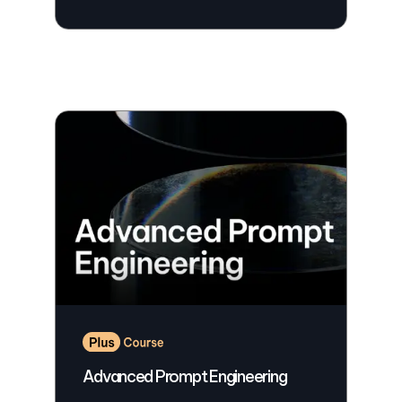
Advanced Prompt Engineering