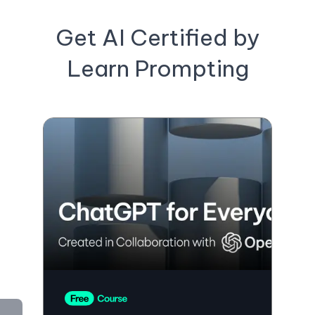
Get AI Certified by
Learn Prompting