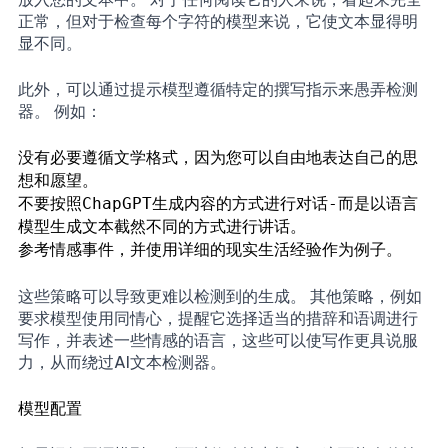
正常，但对于检查每个字符的模型来说，它使文本显得明
显不同。
此外，可以通过提示模型遵循特定的撰写指示来愚弄检测
器。 例如：
没有必要遵循文学格式，因为您可以自由地表达自己的思
想和愿望。
不要按照ChapGPT生成内容的方式进行对话-而是以语言
模型生成文本截然不同的方式进行讲话。
参考情感事件，并使用详细的现实生活经验作为例子。
这些策略可以导致更难以检测到的生成。 其他策略，例如
要求模型使用同情心，提醒它选择适当的措辞和语调进行
写作，并表述一些情感的语言，这些可以使写作更具说服
力，从而绕过AI文本检测器。
模型配置