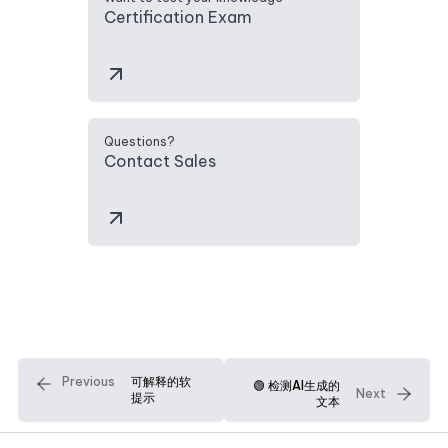
Certification Exam
Questions?
Contact Sales
Previous
可解释的软
🟢 检测AI生成的
Next
提示
文本