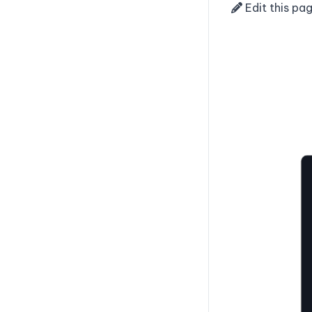
Edit this pa