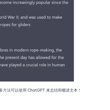
方法可以使用 ChatGPT 来总结和概述文本！