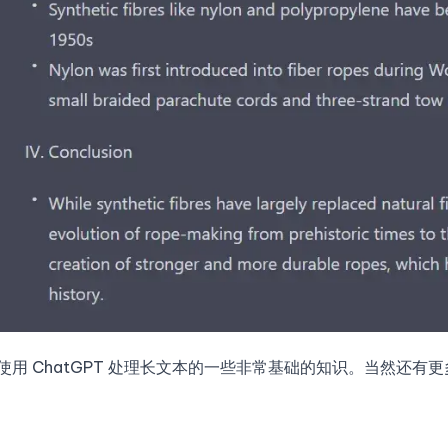
用 ChatGPT 处理长文本的一些非常基础的知识。当然还有更多