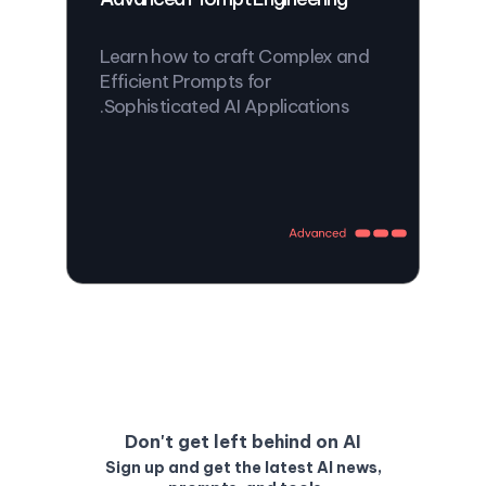
Learn how to craft Complex and
Efficient Prompts for
Sophisticated AI Applications.
Don't get left behind on AI
Sign up and get the latest AI news,