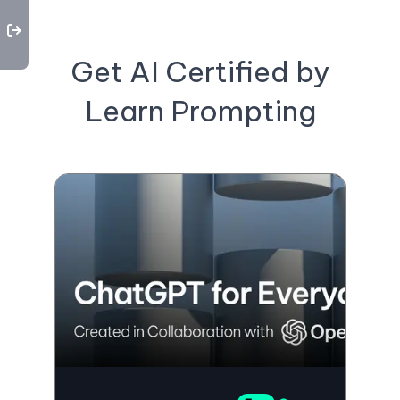
Get AI Certified by
Learn Prompting